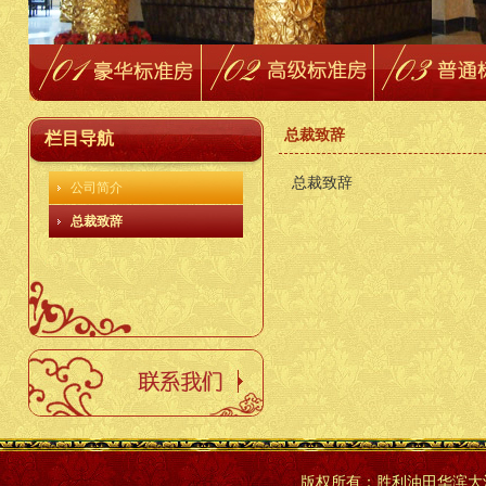
总裁致辞
栏目导航
总裁致辞
公司简介
总裁致辞
版权所有：胜利油田华滨