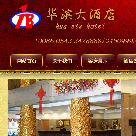
网站首页
关于我们
客房展示
酒店