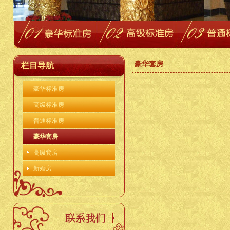
豪华套房
栏目导航
豪华标准房
高级标准房
普通标准房
豪华套房
高级套房
新婚房